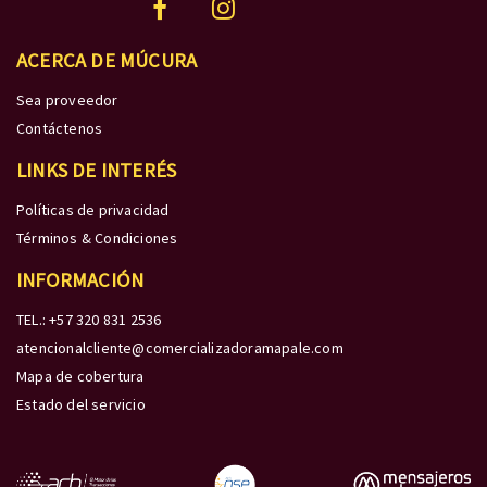
ACERCA DE MÚCURA
Sea proveedor
Contáctenos
LINKS DE INTERÉS
Políticas de privacidad
Términos & Condiciones
INFORMACIÓN
TEL.: +57 320 831 2536
atencionalcliente@comercializadoramapale.com
Mapa de cobertura
Estado del servicio