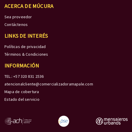
ACERCA DE MÚCURA
Sea proveedor
Contáctenos
LINKS DE INTERÉS
Políticas de privacidad
Términos & Condiciones
INFORMACIÓN
TEL.: +57 320 831 2536
atencionalcliente@comercializadoramapale.com
Mapa de cobertura
Estado del servicio