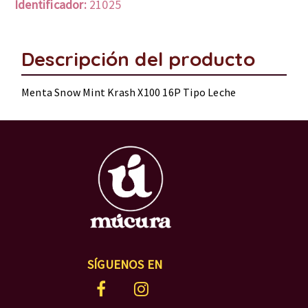
Identificador:
21025
Descripción del producto
Menta Snow Mint Krash X100 16P Tipo Leche
SÍGUENOS EN