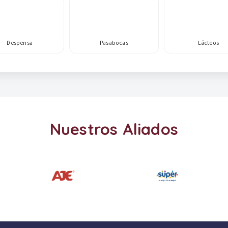
Despensa
Pasabocas
Lácteos
Nuestros Aliados