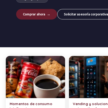
Comprar ahora →
Solicitar asesoría corporativ
Categorías de productos
Momentos de consumo
Vending y solucion