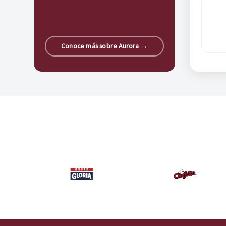
Conoce más sobre Aurora →