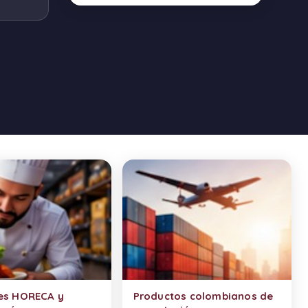
es HORECA y
Productos colombianos de