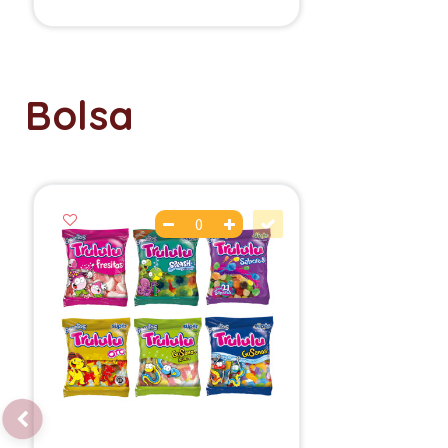
Bolsa