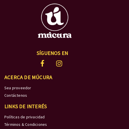
SÍGUENOS EN
ACERCA DE MÚCURA
Sea proveedor
Contáctenos
LINKS DE INTERÉS
Políticas de privacidad
Términos & Condiciones