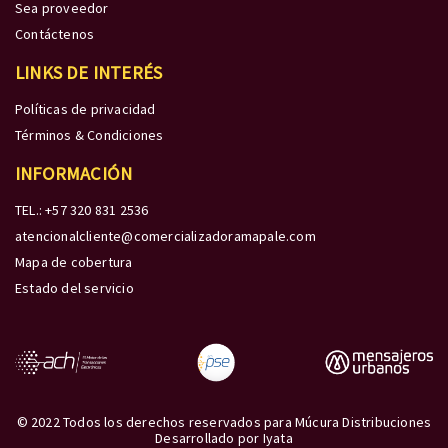
Sea proveedor
Contáctenos
LINKS DE INTERÉS
Políticas de privacidad
Términos & Condiciones
INFORMACIÓN
TEL.: +57 320 831 2536
atencionalcliente@comercializadoramapale.com
Mapa de cobertura
Estado del servicio
© 2022 Todos los derechos reservados para Múcura Distribuciones
Desarrollado por
Iyata