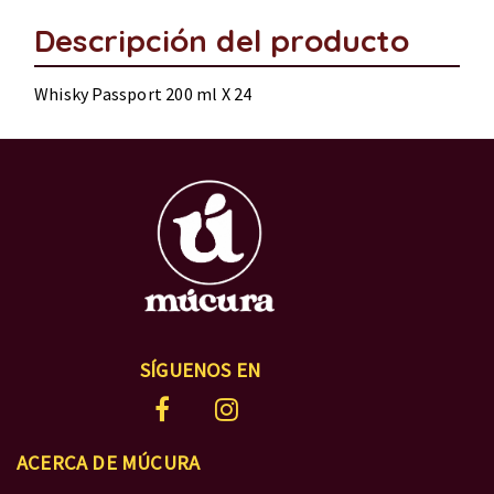
Descripción del producto
Whisky Passport 200 ml X 24
SÍGUENOS EN
ACERCA DE MÚCURA