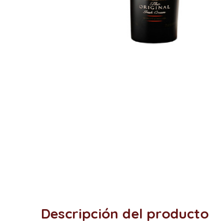
Descripción del producto