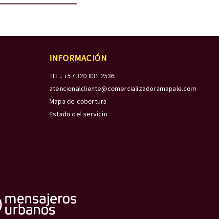
INFORMACIÓN
TEL.: +57 320 831 2536
atencionalcliente@comercializadoramapale.com
Mapa de cobertura
Estado del servicio