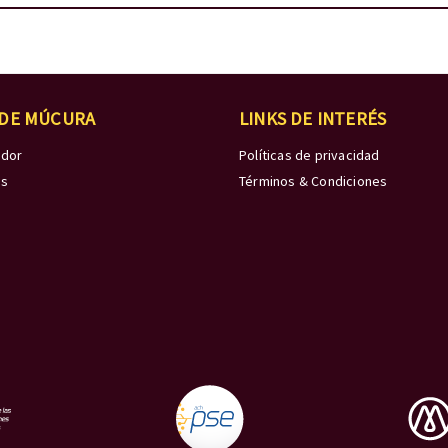
 DE MÚCURA
LINKS DE INTERÉS
edor
Políticas de privacidad
os
Términos & Condiciones