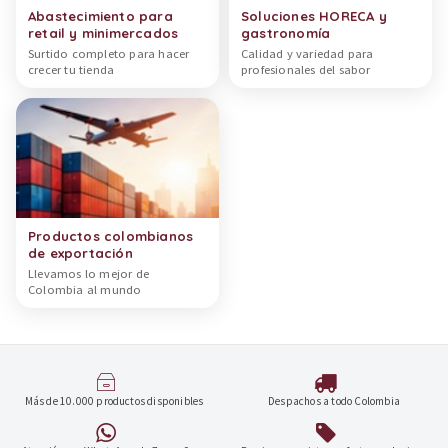
Abastecimiento para
Soluciones HORECA y
retail y minimercados
gastronomía
Surtido completo para hacer
Calidad y variedad para
crecer tu tienda
profesionales del sabor
Productos colombianos
de exportación
Llevamos lo mejor de
Colombia al mundo
Más de 10.000 productos disponibles
Despachos a todo Colombia