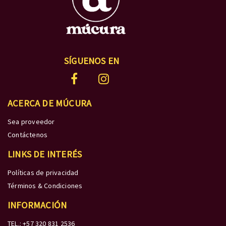
SÍGUENOS EN
ACERCA DE MÚCURA
Sea proveedor
Contáctenos
LINKS DE INTERÉS
Políticas de privacidad
Términos & Condiciones
INFORMACIÓN
TEL.: +57 320 831 2536