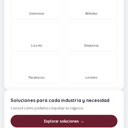
Golosinas
Bebidas
Licores
Despensa
Pasabocas
Lácteos
Soluciones para cada industria y necesidad
Conocé cómo podemos impulsar tu negocio.
Explorar soluciones →