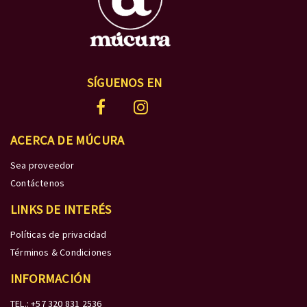
SÍGUENOS EN
ACERCA DE MÚCURA
Sea proveedor
Contáctenos
LINKS DE INTERÉS
Políticas de privacidad
Términos & Condiciones
INFORMACIÓN
TEL.: +57 320 831 2536