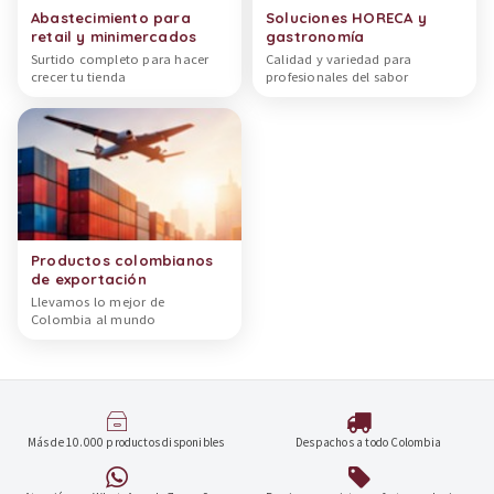
Abastecimiento para
Soluciones HORECA y
retail y minimercados
gastronomía
Surtido completo para hacer
Calidad y variedad para
crecer tu tienda
profesionales del sabor
Productos colombianos
de exportación
Llevamos lo mejor de
Colombia al mundo
Más de 10.000 productos disponibles
Despachos a todo Colombia