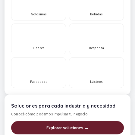
Golosinas
Bebidas
Licores
Despensa
Pasabocas
Lácteos
Soluciones para cada industria y necesidad
Conocé cómo podemos impulsar tu negocio.
Explorar soluciones →