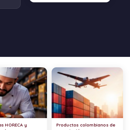
es HORECA y
Productos colombianos de