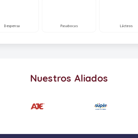
Despensa
Pasabocas
Lácteos
Nuestros Aliados