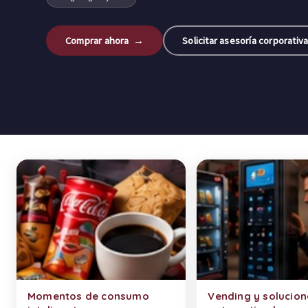
Comprar ahora →
Solicitar asesoría corporativ
Categorías de productos
Momentos de consumo
Vending y solucion