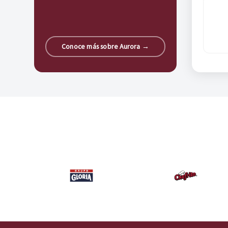
Conoce más sobre Aurora →