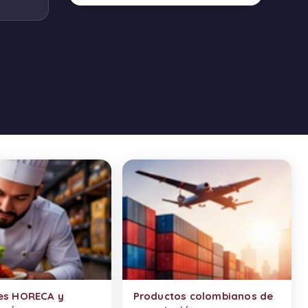
es HORECA y
Productos colombianos de