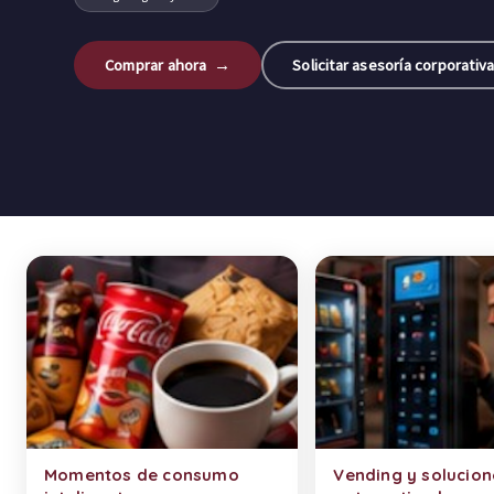
Comprar ahora →
Solicitar asesoría corporativ
Categorías de productos
Momentos de consumo
Vending y solucion