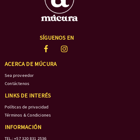
SÍGUENOS EN
ACERCA DE MÚCURA
Sea proveedor
Contáctenos
LINKS DE INTERÉS
Políticas de privacidad
Términos & Condiciones
INFORMACIÓN
TEL.: +57 320 831 2536