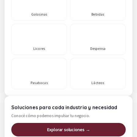
Golosinas
Bebidas
Licores
Despensa
Pasabocas
Lácteos
Soluciones para cada industria y necesidad
Conocé cómo podemos impulsar tu negocio.
Explorar soluciones →