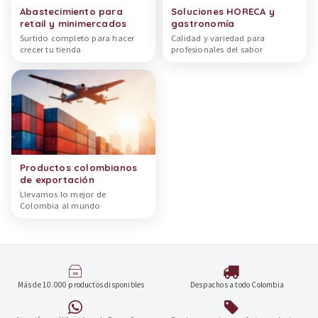
Abastecimiento para
Soluciones HORECA y
retail y minimercados
gastronomía
Surtido completo para hacer
Calidad y variedad para
crecer tu tienda
profesionales del sabor
Productos colombianos
de exportación
Llevamos lo mejor de
Colombia al mundo
Más de 10.000 productos disponibles
Despachos a todo Colombia