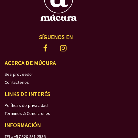
SÍGUENOS EN
ACERCA DE MÚCURA
Sea proveedor
Contáctenos
LINKS DE INTERÉS
Políticas de privacidad
Términos & Condiciones
INFORMACIÓN
TEL.: +57 320 831 2536