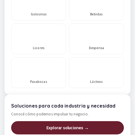
Golosinas
Bebidas
Licores
Despensa
Pasabocas
Lácteos
Soluciones para cada industria y necesidad
Conocé cómo podemos impulsar tu negocio.
Explorar soluciones →