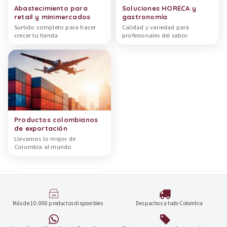
Abastecimiento para
Soluciones HORECA y
retail y minimercados
gastronomía
Surtido completo para hacer
Calidad y variedad para
crecer tu tienda
profesionales del sabor
Productos colombianos
de exportación
Llevamos lo mejor de
Colombia al mundo
Más de 10.000 productos disponibles
Despachos a todo Colombia