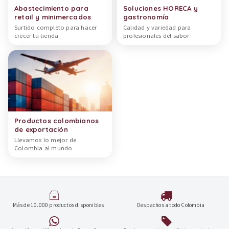
Abastecimiento para
Soluciones HORECA y
retail y minimercados
gastronomía
Surtido completo para hacer
Calidad y variedad para
crecer tu tienda
profesionales del sabor
Productos colombianos
de exportación
Llevamos lo mejor de
Colombia al mundo
Más de 10.000 productos disponibles
Despachos a todo Colombia