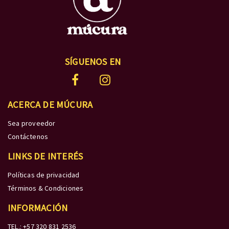
SÍGUENOS EN
ACERCA DE MÚCURA
Sea proveedor
Contáctenos
LINKS DE INTERÉS
Políticas de privacidad
Términos & Condiciones
INFORMACIÓN
TEL.: +57 320 831 2536