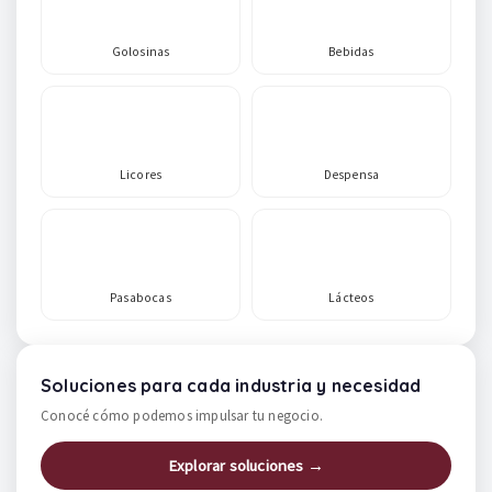
Golosinas
Bebidas
Licores
Despensa
Pasabocas
Lácteos
Soluciones para cada industria y necesidad
Conocé cómo podemos impulsar tu negocio.
Explorar soluciones →