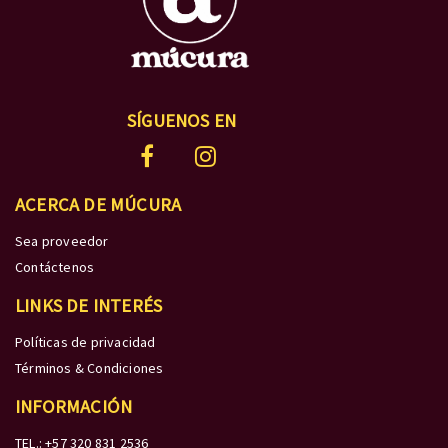
SÍGUENOS EN
ACERCA DE MÚCURA
Sea proveedor
Contáctenos
LINKS DE INTERÉS
Políticas de privacidad
Términos & Condiciones
INFORMACIÓN
TEL.: +57 320 831 2536