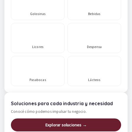
Golosinas
Bebidas
Licores
Despensa
Pasabocas
Lácteos
Soluciones para cada industria y necesidad
Conocé cómo podemos impulsar tu negocio.
Explorar soluciones →