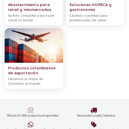
Abastecimiento para
Soluciones HORECA y
retail y minimercados
gastronomía
Surtido completo para hacer
Calidad y variedad para
crecer tu tienda
profesionales del sabor
Productos colombianos
de exportación
Llevamos lo mejor de
Colombia al mundo
Más de 10.000 productos disponibles
Despachos a todo Colombia