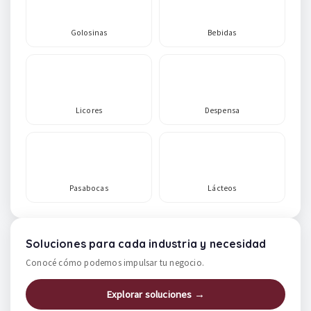
Golosinas
Bebidas
Licores
Despensa
Pasabocas
Lácteos
Soluciones para cada industria y necesidad
Conocé cómo podemos impulsar tu negocio.
Explorar soluciones →