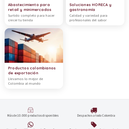
Abastecimiento para
Soluciones HORECA y
retail y minimercados
gastronomía
Surtido completo para hacer
Calidad y variedad para
crecer tu tienda
profesionales del sabor
Productos colombianos
de exportación
Llevamos lo mejor de
Colombia al mundo
Más de 10.000 productos disponibles
Despachos a todo Colombia