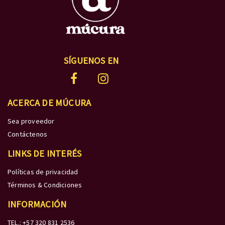
SÍGUENOS EN
ACERCA DE MÚCURA
Sea proveedor
Contáctenos
LINKS DE INTERÉS
Políticas de privacidad
Términos & Condiciones
INFORMACIÓN
TEL.: +57 320 831 2536