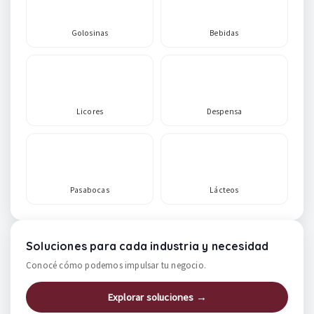
Golosinas
Bebidas
Licores
Despensa
Pasabocas
Lácteos
Soluciones para cada industria y necesidad
Conocé cómo podemos impulsar tu negocio.
Explorar soluciones →