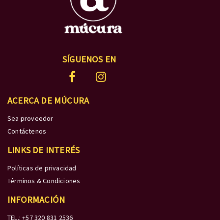
SÍGUENOS EN
ACERCA DE MÚCURA
Sea proveedor
Contáctenos
LINKS DE INTERÉS
Políticas de privacidad
Términos & Condiciones
INFORMACIÓN
TEL.: +57 320 831 2536