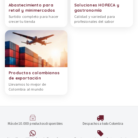
Abastecimiento para
Soluciones HORECA y
retail y minimercados
gastronomía
Surtido completo para hacer
Calidad y variedad para
crecer tu tienda
profesionales del sabor
Productos colombianos
de exportación
Llevamos lo mejor de
Colombia al mundo
Más de 10.000 productos disponibles
Despachos a todo Colombia