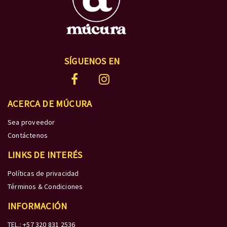
SÍGUENOS EN
ACERCA DE MÚCURA
Sea proveedor
Contáctenos
LINKS DE INTERÉS
Políticas de privacidad
Términos & Condiciones
INFORMACIÓN
TEL.: +57 320 831 2536