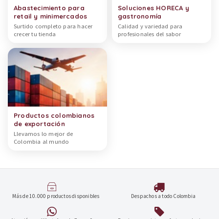
Abastecimiento para
Soluciones HORECA y
retail y minimercados
gastronomía
Surtido completo para hacer
Calidad y variedad para
crecer tu tienda
profesionales del sabor
Productos colombianos
de exportación
Llevamos lo mejor de
Colombia al mundo
Más de 10.000 productos disponibles
Despachos a todo Colombia