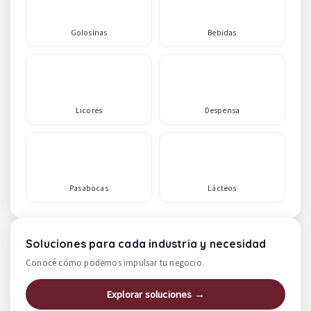
Golosinas
Bebidas
Licores
Despensa
Pasabocas
Lácteos
Soluciones para cada industria y necesidad
Conocé cómo podemos impulsar tu negocio.
Explorar soluciones →