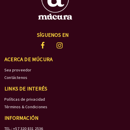
SÍGUENOS EN
ACERCA DE MÚCURA
Sea proveedor
Contáctenos
LINKS DE INTERÉS
Políticas de privacidad
Términos & Condiciones
INFORMACIÓN
TEL.: +57 320 831 2536