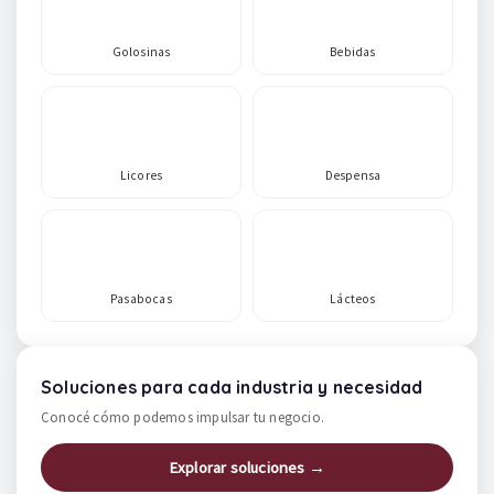
Golosinas
Bebidas
Licores
Despensa
Pasabocas
Lácteos
Soluciones para cada industria y necesidad
Conocé cómo podemos impulsar tu negocio.
Explorar soluciones →