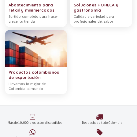
Abastecimiento para
Soluciones HORECA y
retail y minimercados
gastronomía
Surtido completo para hacer
Calidad y variedad para
crecer tu tienda
profesionales del sabor
Productos colombianos
de exportación
Llevamos lo mejor de
Colombia al mundo
Más de 10.000 productos disponibles
Despachos a todo Colombia