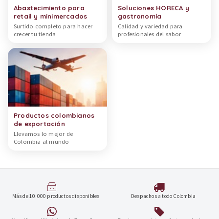
Abastecimiento para
Soluciones HORECA y
retail y minimercados
gastronomía
Surtido completo para hacer
Calidad y variedad para
crecer tu tienda
profesionales del sabor
Productos colombianos
de exportación
Llevamos lo mejor de
Colombia al mundo
Más de 10.000 productos disponibles
Despachos a todo Colombia