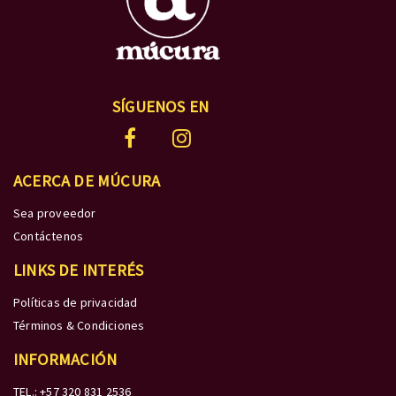
SÍGUENOS EN
ACERCA DE MÚCURA
Sea proveedor
Contáctenos
LINKS DE INTERÉS
Políticas de privacidad
Términos & Condiciones
INFORMACIÓN
TEL.: +57 320 831 2536