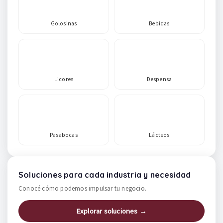
Golosinas
Bebidas
Licores
Despensa
Pasabocas
Lácteos
Soluciones para cada industria y necesidad
Conocé cómo podemos impulsar tu negocio.
Explorar soluciones →