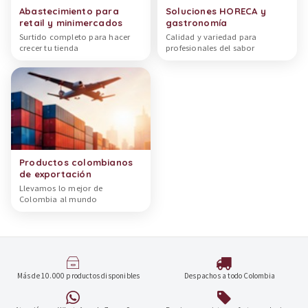
Abastecimiento para
Soluciones HORECA y
retail y minimercados
gastronomía
Surtido completo para hacer
Calidad y variedad para
crecer tu tienda
profesionales del sabor
Productos colombianos
de exportación
Llevamos lo mejor de
Colombia al mundo
Más de 10.000 productos disponibles
Despachos a todo Colombia