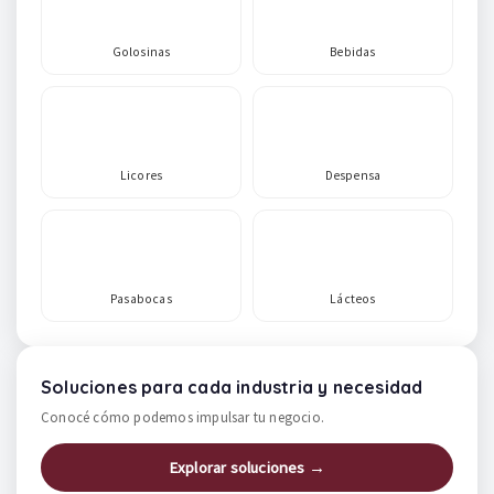
Golosinas
Bebidas
Licores
Despensa
Pasabocas
Lácteos
Soluciones para cada industria y necesidad
Conocé cómo podemos impulsar tu negocio.
Explorar soluciones →