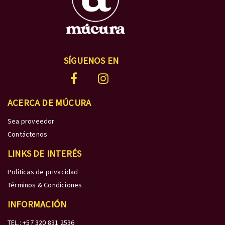
SÍGUENOS EN
ACERCA DE MÚCURA
Sea proveedor
Contáctenos
LINKS DE INTERÉS
Políticas de privacidad
Términos & Condiciones
INFORMACIÓN
TEL.: +57 320 831 2536