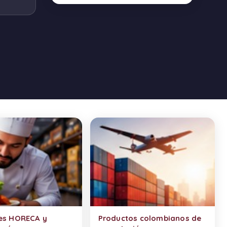
es HORECA y
Productos colombianos de