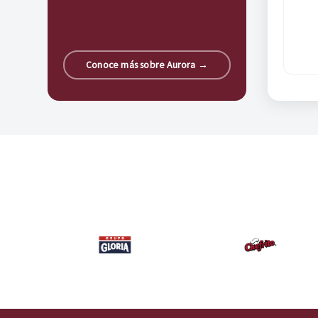
Conoce más sobre Aurora →