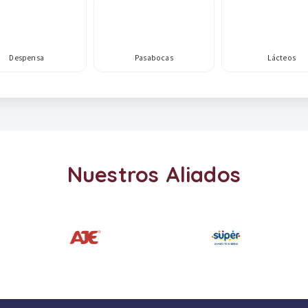
Despensa
Pasabocas
Lácteos
Nuestros Aliados