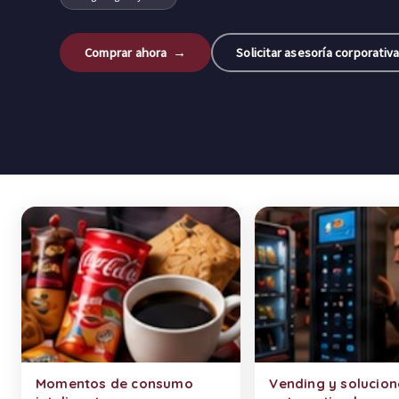
Comprar ahora →
Solicitar asesoría corporativ
Categorías de productos
Momentos de consumo
Vending y solucion