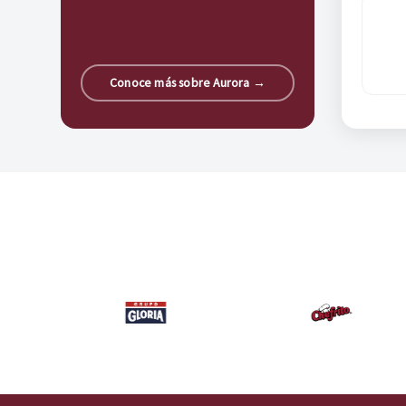
Conoce más sobre Aurora →