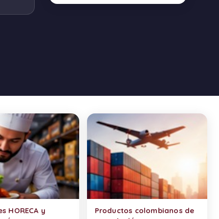
es HORECA y
Productos colombianos de