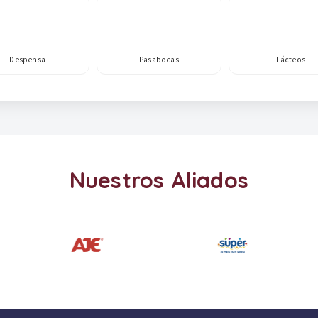
Despensa
Pasabocas
Lácteos
Nuestros Aliados