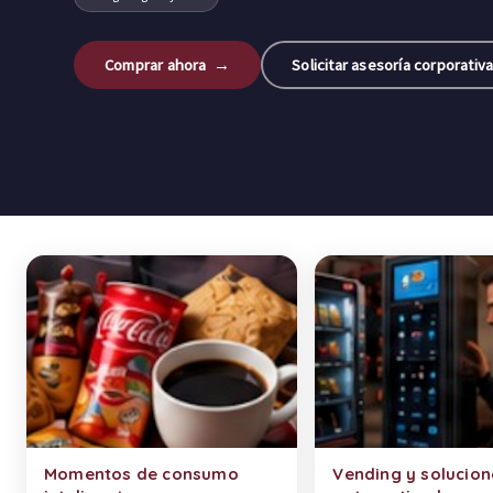
Comprar ahora →
Solicitar asesoría corporativ
Categorías de productos
Momentos de consumo
Vending y solucion