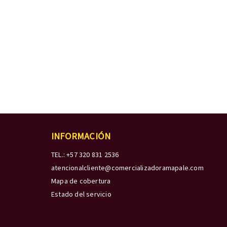
INFORMACIÓN
TEL.: +57 320 831 2536
atencionalcliente@comercializadoramapale.com
Mapa de cobertura
Estado del servicio