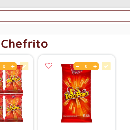
 Chefrito