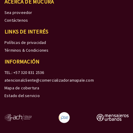
ACERCA DE MÚCURA
Sea proveedor
Contáctenos
LINKS DE INTERÉS
Políticas de privacidad
Términos & Condiciones
INFORMACIÓN
TEL.: +57 320 831 2536
atencionalcliente@comercializadoramapale.com
Mapa de cobertura
Estado del servicio