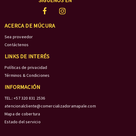
SÍGUENOS EN
ACERCA DE MÚCURA
Sea proveedor
Contáctenos
LINKS DE INTERÉS
Políticas de privacidad
Términos & Condiciones
INFORMACIÓN
TEL.: +57 320 831 2536
atencionalcliente@comercializadoramapale.com
Mapa de cobertura
Estado del servicio