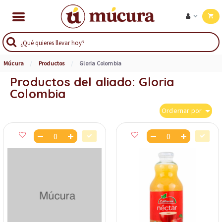
Múcura
Productos
Gloria Colombia
Productos del aliado: Gloria
Colombia
Ordernar por