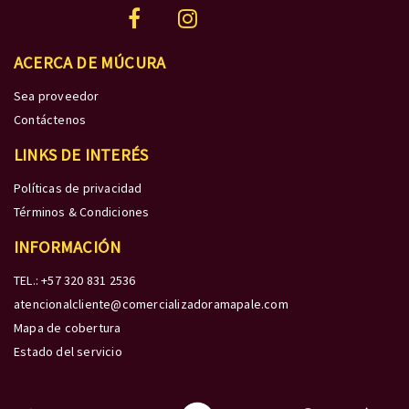
ACERCA DE MÚCURA
Sea proveedor
Contáctenos
LINKS DE INTERÉS
Políticas de privacidad
Términos & Condiciones
INFORMACIÓN
TEL.: +57 320 831 2536
atencionalcliente@comercializadoramapale.com
Mapa de cobertura
Estado del servicio