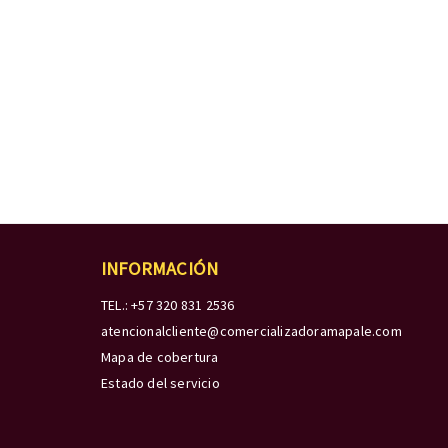
INFORMACIÓN
TEL.: +57 320 831 2536
atencionalcliente@comercializadoramapale.com
Mapa de cobertura
Estado del servicio