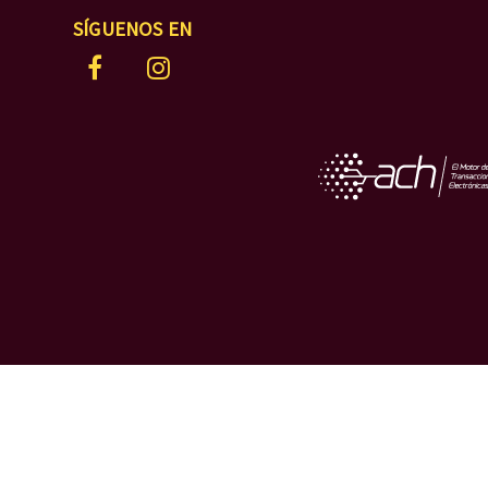
SÍGUENOS EN