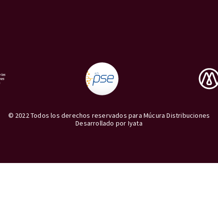
© 2022 Todos los derechos reservados para Múcura Distribuciones
Desarrollado por
Iyata