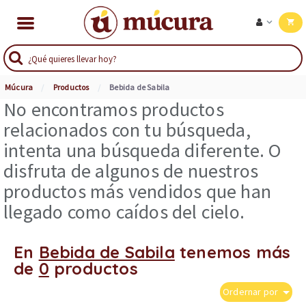
Múcura
Productos
Bebida de Sabila
No encontramos productos
relacionados con tu búsqueda,
intenta una búsqueda diferente. O
disfruta de algunos de nuestros
productos más vendidos que han
llegado como caídos del cielo.
En
Bebida de Sabila
tenemos más
de
0
productos
Ordernar por