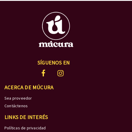
SÍGUENOS EN
ACERCA DE MÚCURA
Sea proveedor
Contáctenos
LINKS DE INTERÉS
Políticas de privacidad