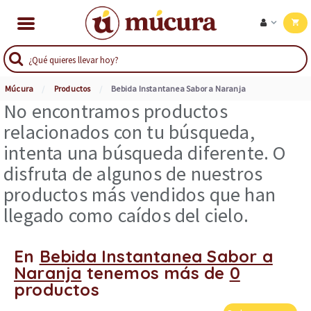
Múcura
Productos
Bebida Instantanea Sabor a Naranja
No encontramos productos
relacionados con tu búsqueda,
intenta una búsqueda diferente. O
disfruta de algunos de nuestros
productos más vendidos que han
llegado como caídos del cielo.
En
Bebida Instantanea Sabor a
Naranja
tenemos más de
0
productos