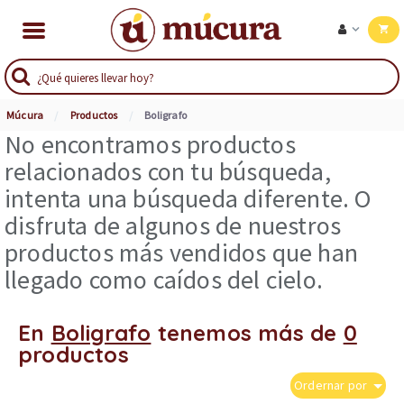
Múcura
Productos
Boligrafo
No encontramos productos
relacionados con tu búsqueda,
intenta una búsqueda diferente. O
disfruta de algunos de nuestros
productos más vendidos que han
llegado como caídos del cielo.
En
Boligrafo
tenemos más de
0
productos
Ordernar por