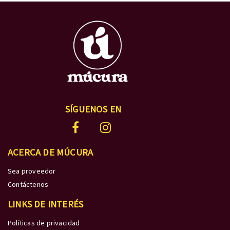
SÍGUENOS EN
ACERCA DE MÚCURA
Sea proveedor
Contáctenos
LINKS DE INTERÉS
Políticas de privacidad