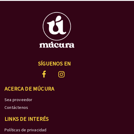
SÍGUENOS EN
ACERCA DE MÚCURA
Sea proveedor
Contáctenos
LINKS DE INTERÉS
Políticas de privacidad