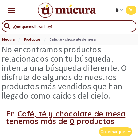
Múcura
Productos
Café, té y chocolate de mesa
No encontramos productos
relacionados con tu búsqueda,
intenta una búsqueda diferente. O
disfruta de algunos de nuestros
productos más vendidos que han
llegado como caídos del cielo.
En
Café, té y chocolate de mesa
tenemos más de
0
productos
Ordernar por