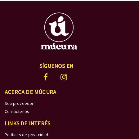
SÍGUENOS EN
ACERCA DE MÚCURA
Sea proveedor
Contáctenos
LINKS DE INTERÉS
Políticas de privacidad