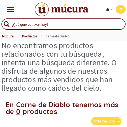
Múcura
Productos
Carne de Diablo
No encontramos productos
relacionados con tu búsqueda,
intenta una búsqueda diferente. O
disfruta de algunos de nuestros
productos más vendidos que han
llegado como caídos del cielo.
En
Carne de Diablo
tenemos más
de
0
productos
Ordernar por