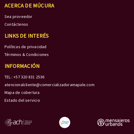
ACERCA DE MÚCURA
Sea proveedor
Contáctenos
LINKS DE INTERÉS
Políticas de privacidad
Términos & Condiciones
INFORMACIÓN
TEL.: +57 320 831 2536
atencionalcliente@comercializadoramapale.com
Mapa de cobertura
Estado del servicio