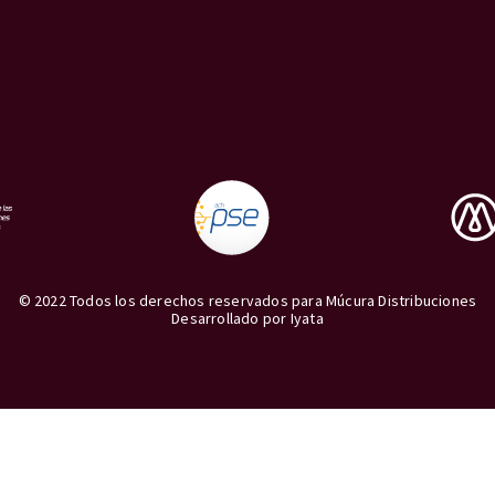
© 2022 Todos los derechos reservados para Múcura Distribuciones
Desarrollado por
Iyata