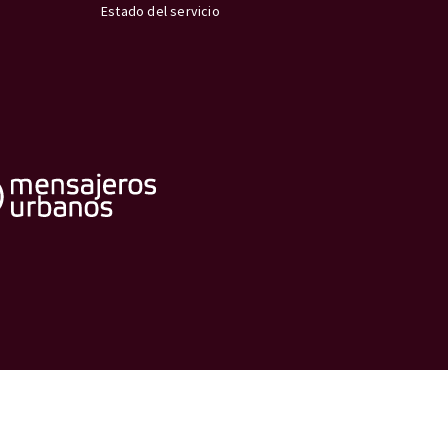
Estado del servicio