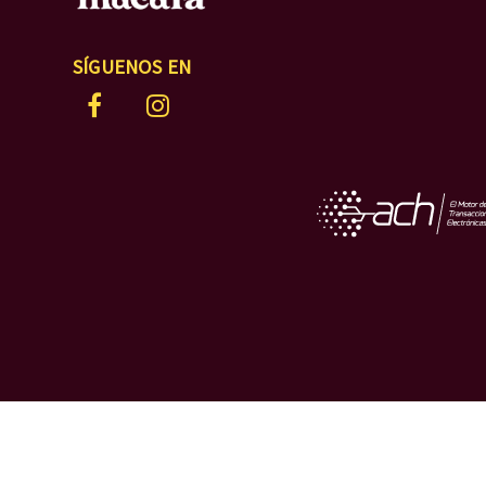
SÍGUENOS EN