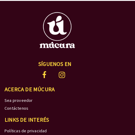
SÍGUENOS EN
ACERCA DE MÚCURA
Sea proveedor
Contáctenos
LINKS DE INTERÉS
Políticas de privacidad