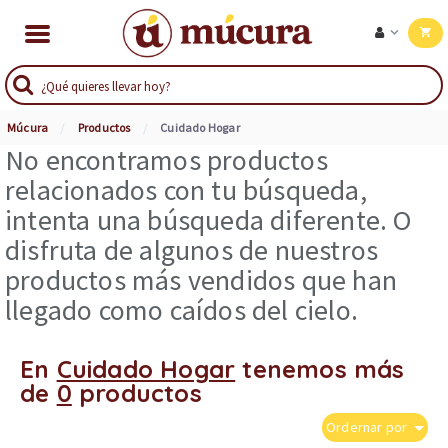
Múcura
Productos
Cuidado Hogar
No encontramos productos
relacionados con tu búsqueda,
intenta una búsqueda diferente. O
disfruta de algunos de nuestros
productos más vendidos que han
llegado como caídos del cielo.
En
Cuidado Hogar
tenemos más
de
0
productos
Ordernar por