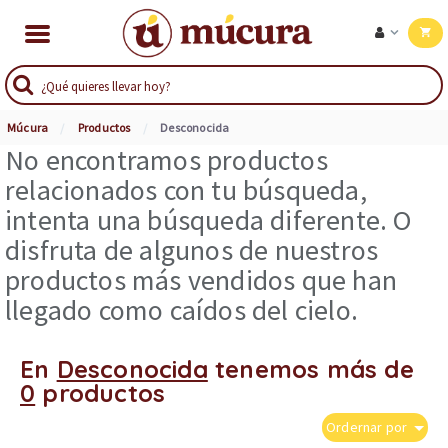
Múcura
Productos
Desconocida
No encontramos productos
relacionados con tu búsqueda,
intenta una búsqueda diferente. O
disfruta de algunos de nuestros
productos más vendidos que han
llegado como caídos del cielo.
En
Desconocida
tenemos más de
0
productos
Ordernar por