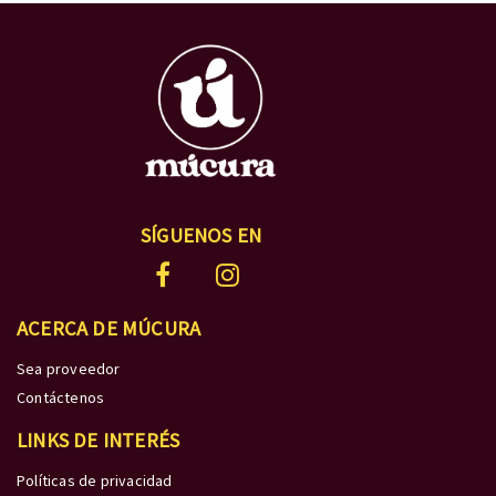
SÍGUENOS EN
ACERCA DE MÚCURA
Sea proveedor
Contáctenos
LINKS DE INTERÉS
Políticas de privacidad