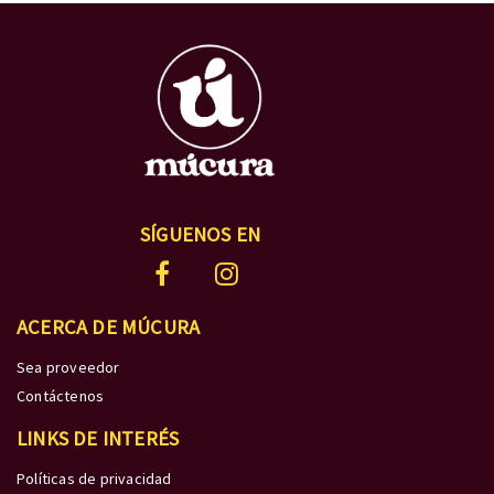
SÍGUENOS EN
ACERCA DE MÚCURA
Sea proveedor
Contáctenos
LINKS DE INTERÉS
Políticas de privacidad