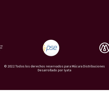
© 2022 Todos los derechos reservados para Múcura Distribuciones
Desarrollado por
Iyata