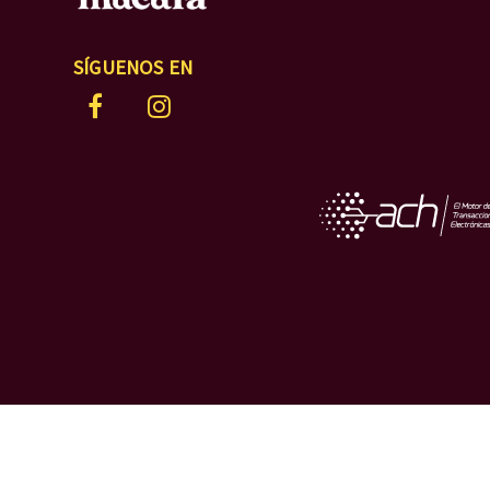
SÍGUENOS EN