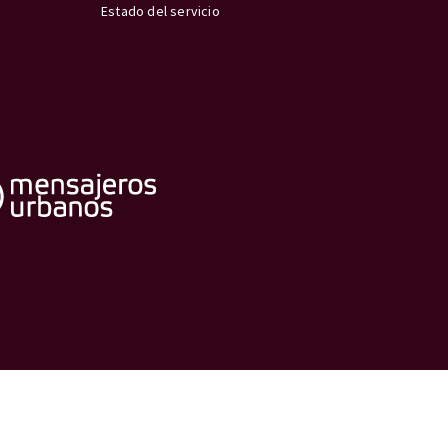
Estado del servicio