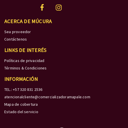
ACERCA DE MÚCURA
Sea proveedor
Contáctenos
LINKS DE INTERÉS
Políticas de privacidad
Términos & Condiciones
INFORMACIÓN
TEL.: +57 320 831 2536
atencionalcliente@comercializadoramapale.com
Mapa de cobertura
Estado del servicio