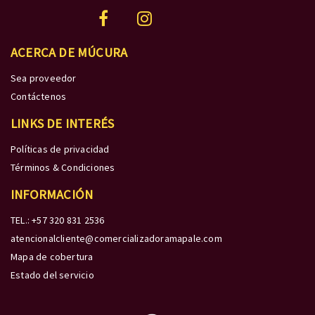
ACERCA DE MÚCURA
Sea proveedor
Contáctenos
LINKS DE INTERÉS
Políticas de privacidad
Términos & Condiciones
INFORMACIÓN
TEL.: +57 320 831 2536
atencionalcliente@comercializadoramapale.com
Mapa de cobertura
Estado del servicio