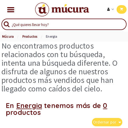
Múcura
Productos
Energia
No encontramos productos
relacionados con tu búsqueda,
intenta una búsqueda diferente. O
disfruta de algunos de nuestros
productos más vendidos que han
llegado como caídos del cielo.
En
Energia
tenemos más de
0
productos
Ordernar por