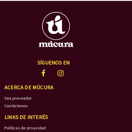
SÍGUENOS EN
ACERCA DE MÚCURA
Sea proveedor
Contáctenos
LINKS DE INTERÉS
Políticas de privacidad