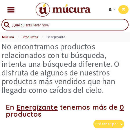
Múcura
Productos
Energizante
No encontramos productos
relacionados con tu búsqueda,
intenta una búsqueda diferente. O
disfruta de algunos de nuestros
productos más vendidos que han
llegado como caídos del cielo.
En
Energizante
tenemos más de
0
productos
Ordernar por