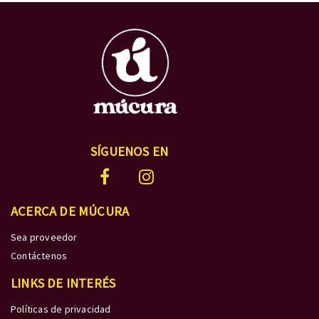
SÍGUENOS EN
ACERCA DE MÚCURA
Sea proveedor
Contáctenos
LINKS DE INTERÉS
Políticas de privacidad