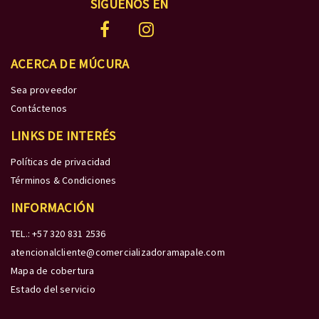
SÍGUENOS EN
ACERCA DE MÚCURA
Sea proveedor
Contáctenos
LINKS DE INTERÉS
Políticas de privacidad
Términos & Condiciones
INFORMACIÓN
TEL.: +57 320 831 2536
atencionalcliente@comercializadoramapale.com
Mapa de cobertura
Estado del servicio