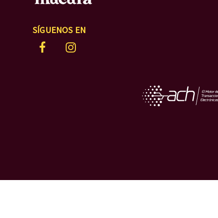
SÍGUENOS EN