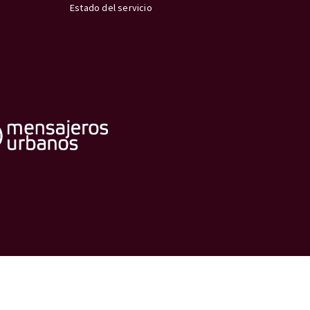
Estado del servicio