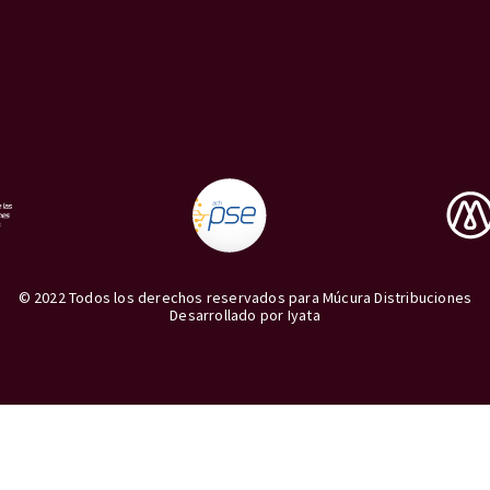
© 2022 Todos los derechos reservados para Múcura Distribuciones
Desarrollado por
Iyata