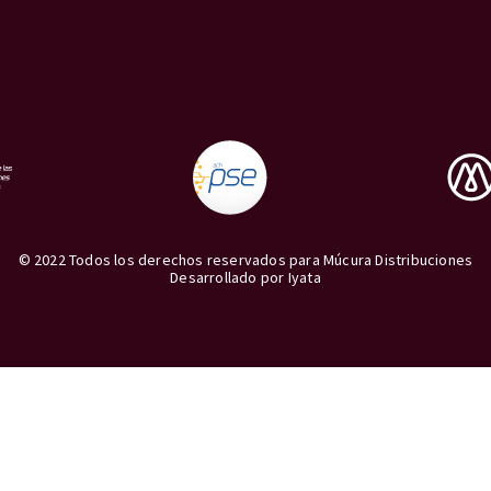
© 2022 Todos los derechos reservados para Múcura Distribuciones
Desarrollado por
Iyata