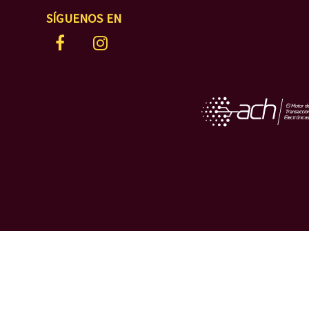
SÍGUENOS EN