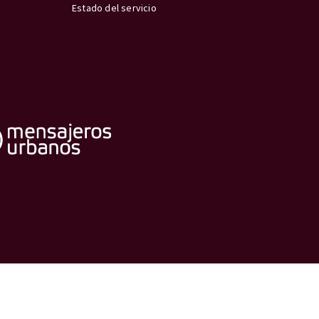
Estado del servicio