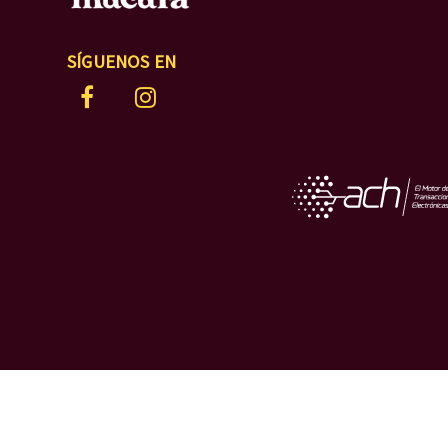
SÍGUENOS EN