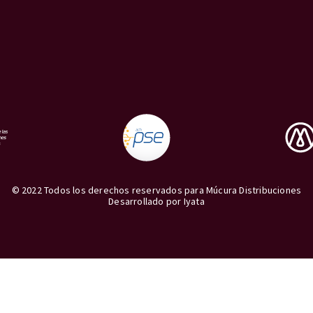
© 2022 Todos los derechos reservados para Múcura Distribuciones
Desarrollado por
Iyata