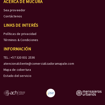
ACERCA DE MÚCURA
Sea proveedor
Contáctenos
LINKS DE INTERÉS
Políticas de privacidad
Términos & Condiciones
INFORMACIÓN
TEL.: +57 320 831 2536
atencionalcliente@comercializadoramapale.com
Mapa de cobertura
Estado del servicio