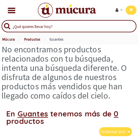
Múcura
Productos
Guantes
No encontramos productos
relacionados con tu búsqueda,
intenta una búsqueda diferente. O
disfruta de algunos de nuestros
productos más vendidos que han
llegado como caídos del cielo.
En
Guantes
tenemos más de
0
productos
Ordernar por