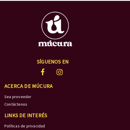
SÍGUENOS EN
ACERCA DE MÚCURA
Sea proveedor
Contáctenos
LINKS DE INTERÉS
Políticas de privacidad